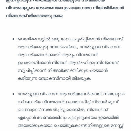
വിവരങ്ങളുടെ ശേഖരണമോ ഉപയോഗമോ നിയന്ത്രിക്കാൻ
നിങ്ങൾക്ക് തിരഞ്ഞെടുക്കാം:
വെബ്‌സൈറ്റിൽ ഒരു ഫോം പൂരിപ്പിക്കാൻ നിങ്ങളോട്
ആവശ്യപ്പെടു മ്പോഴെല്ലാം, നേരിട്ടുള്ള വിപണന
ആവശ്യങ്ങൾക്കായി ആരും വിവരങ്ങൾ
ഉപയോഗിക്കാൻ നിങ്ങൾ ആഗ്രഹിക്കുന്നില്ലെന്ന്
സൂചിപ്പിക്കാൻ നിങ്ങൾക്ക് ക്ലിക്കുചെയ്യാൻ
കഴിയുന്ന ബോക്‌സിനായി തിരയുക.
നേരിട്ടുള്ള വിപണന ആവശ്യങ്ങൾക്കായി നിങ്ങളുടെ
സ്വകാര്യ വിവരങ്ങൾ ഉപയോഗിച്ച് നിങ്ങൾ മുമ്പ്
ഞങ്ങളോട് സമ്മതിച്ചിട്ടുണ്ടെങ്കിൽ, നിങ്ങൾക്ക്
എപ്പോൾ വേണമെങ്കിലും എഴുതുകയോ ഇമെയിൽ
അയയ്ക്കുകയോ ചെയ്തുകൊണ്ട് നിങ്ങളുടെ മനസ്സ്