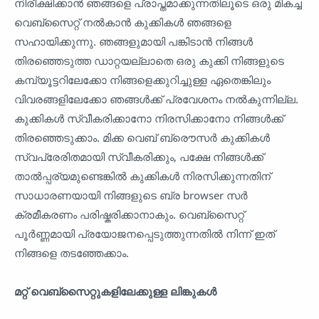
നിരീക്ഷിക്കാൻ ഞങ്ങളെ പ്രാപ്തമാക്കുന്നതിലൂടെ ഒരു മികച്ച
വെബ്സൈറ്റ് നൽകാൻ കുക്കികൾ ഞങ്ങളെ
സഹായിക്കുന്നു. ഞങ്ങളുമായി പങ്കിടാൻ നിങ്ങൾ
തിരഞ്ഞെടുത്ത ഡാറ്റയല്ലാതെ ഒരു കുക്കി നിങ്ങളുടെ
കമ്പ്യൂട്ടറിലേക്കോ നിങ്ങളെക്കുറിച്ചുള്ള ഏതെങ്കിലും
വിവരങ്ങളിലേക്കോ ഞങ്ങൾക്ക് പ്രവേശനം നൽകുന്നില്ല.
കുക്കികൾ സ്വീകരിക്കാനോ നിരസിക്കാനോ നിങ്ങൾക്ക്
തിരഞ്ഞെടുക്കാം. മിക്ക വെബ് ബ്രൌസർ കുക്കികൾ
സ്വപ്രേരിതമായി സ്വീകരിക്കും, പക്ഷേ നിങ്ങൾക്ക്
താൽപ്പര്യമുണ്ടെങ്കിൽ കുക്കികൾ നിരസിക്കുന്നതിന്
സാധാരണയായി നിങ്ങളുടെ ബ്ര browser സർ
ക്രമീകരണം പരിഷ്കരിക്കാനാകും. വെബ്‌സൈറ്റ്
പൂർണ്ണമായി പ്രയോജനപ്പെടുത്തുന്നതിൽ നിന്ന് ഇത്
നിങ്ങളെ തടഞ്ഞേക്കാം.
മറ്റ് വെബ്‌സൈറ്റുകളിലേക്കുള്ള ലിങ്കുകൾ