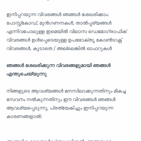
ഇനിപ്പറയുന്ന വിവരങ്ങൾ‌ ഞങ്ങൾ‌ ശേഖരിക്കാം:
പോസ്റ്റ്‌കോഡ്, മുൻ‌ഗണനകൾ‌, താൽ‌പ്പര്യങ്ങൾ‌
എന്നിവപോലുള്ള ഇമെയിൽ‌ വിലാസ ഡെമോഗ്രാഫിക്
വിവരങ്ങൾ‌ ഉൾപ്പെടെയുള്ള ഉപഭോക്തൃ കോൺ‌ടാക്റ്റ്
വിവരങ്ങൾ‌, കൂടാതെ / അല്ലെങ്കിൽ‌ ഓഫറുകൾ‌
ഞങ്ങൾ ശേഖരിക്കുന്ന വിവരങ്ങളുമായി ഞങ്ങൾ
എന്തുചെയ്യുന്നു
നിങ്ങളുടെ ആവശ്യങ്ങൾ മനസിലാക്കുന്നതിനും മികച്ച
സേവനം നൽകുന്നതിനും ഈ വിവരങ്ങൾ ഞങ്ങൾ
ആവശ്യപ്പെടുന്നു, പ്രത്യേകിച്ചും ഇനിപ്പറയുന്ന
കാരണങ്ങളാൽ: